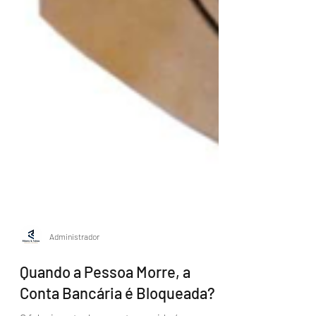
Administrador