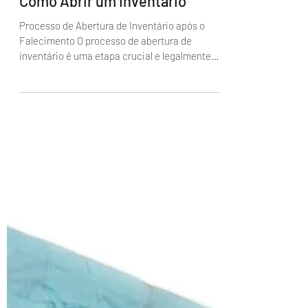
Administrador
Como Abrir um Inventário
Processo de Abertura de Inventário após o
Falecimento O processo de abertura de
inventário é uma etapa crucial e legalmente
necessária...