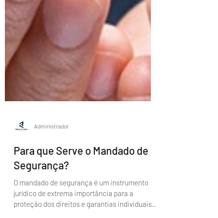
Administrador