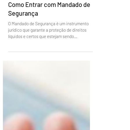
Administrador
Como Entrar com Mandado de
Segurança
O Mandado de Segurança é um instrumento
jurídico que garante a proteção de direitos
líquidos e certos que estejam sendo
ameaçados ou...