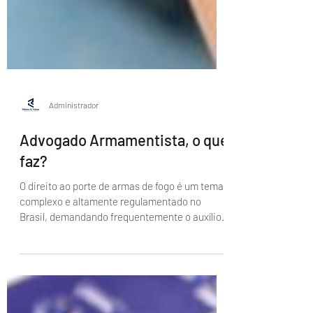
Administrador
Advogado Armamentista, o que
faz?
O direito ao porte de armas de fogo é um tema
complexo e altamente regulamentado no
Brasil, demandando frequentemente o auxílio
de...