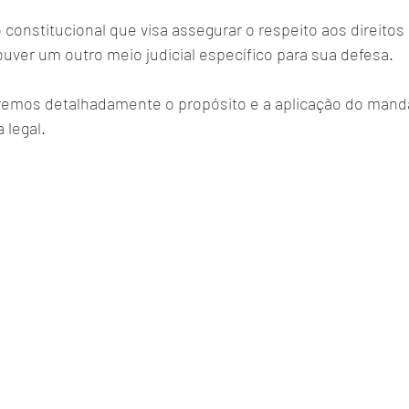
constitucional que visa assegurar o respeito aos direitos 
uver um outro meio judicial específico para sua defesa. 
aremos detalhadamente o propósito e a aplicação do mand
 legal.