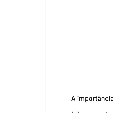
A importânci