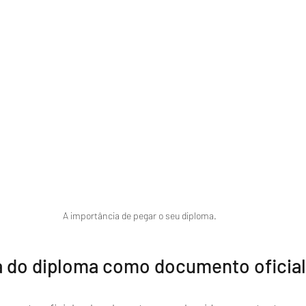
A importância de pegar o seu diploma.
a do diploma como documento oficial