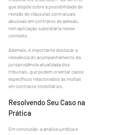
que dispõe sobre a possibilidade de 
revisão de cláusulas contratuais 
abusivas em contratos de adesão, 
tem aplicação subsidiária nesse 
contexto. 
Ademais, é importante destacar a 
relevância do acompanhamento da 
jurisprudência atualizada dos 
tribunais, que podem orientar casos 
específicos relacionados às multas 
em contratos imobiliários.
Resolvendo Seu Caso na 
Prática
Em conclusão, a análise jurídica e 