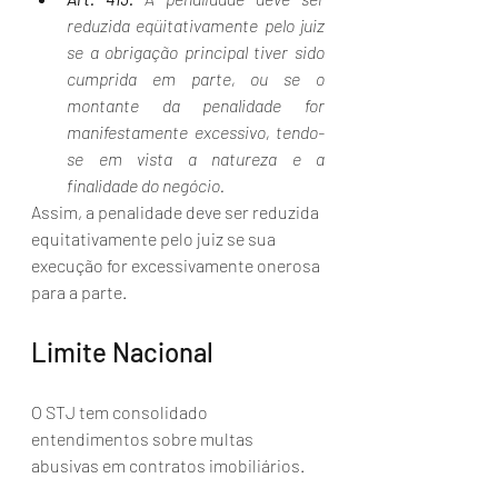
reduzida eqüitativamente pelo juiz 
se a obrigação principal tiver sido 
cumprida em parte, ou se o 
montante da penalidade for 
manifestamente excessivo, tendo-
se em vista a natureza e a 
finalidade do negócio.
Assim, a penalidade deve ser reduzida 
equitativamente pelo juiz se sua 
execução for excessivamente onerosa 
para a parte.
Limite Nacional
O STJ tem consolidado 
entendimentos sobre multas 
abusivas em contratos imobiliários. 