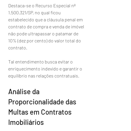
Destaca-se o Recurso Especial nº 
1.500.321/SP, no qual ficou 
estabelecido que a cláusula penal em 
contrato de compra e venda de imóvel 
não pode ultrapassar o patamar de 
10% (dez por cento) do valor total do 
contrato. 
Tal entendimento busca evitar o 
enriquecimento indevido e garantir o 
equilíbrio nas relações contratuais.
Análise da 
Proporcionalidade das 
Multas em Contratos 
Imobiliários