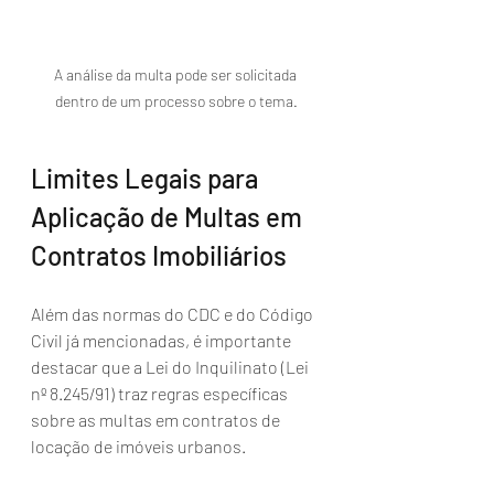
A análise da multa pode ser solicitada 
dentro de um processo sobre o tema.
Limites Legais para 
Aplicação de Multas em 
Contratos Imobiliários
Além das normas do CDC e do Código 
Civil já mencionadas, é importante 
destacar que a Lei do Inquilinato (Lei 
nº 8.245/91) traz regras específicas 
sobre as multas em contratos de 
locação de imóveis urbanos. 