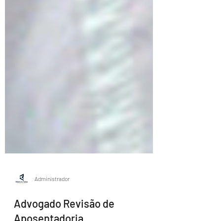
Administrador