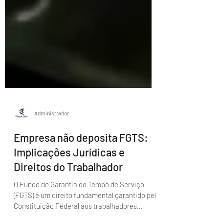
Administrador
Empresa não deposita FGTS:
Implicações Jurídicas e
Direitos do Trabalhador