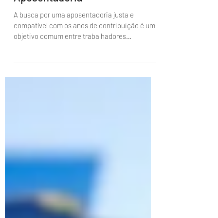
Advogado Revisão de
Aposentadoria
A busca por uma aposentadoria justa e
compatível com os anos de contribuição é um
objetivo comum entre trabalhadores
brasileiros. Para...