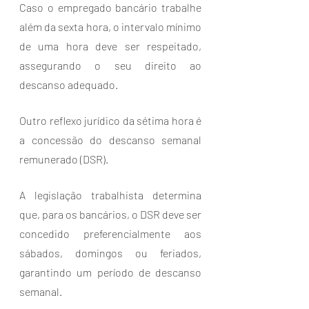
Caso o empregado bancário trabalhe 
além da sexta hora, o intervalo mínimo 
de uma hora deve ser respeitado, 
assegurando o seu direito ao 
descanso adequado.
Outro reflexo jurídico da sétima hora é 
a concessão do descanso semanal 
remunerado (DSR). 
A legislação trabalhista determina 
que, para os bancários, o DSR deve ser 
concedido preferencialmente aos 
sábados, domingos ou feriados, 
garantindo um período de descanso 
semanal. 