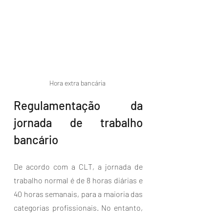
Hora extra bancária 
Regulamentação da 
jornada de trabalho 
bancário
De acordo com a CLT, a jornada de 
trabalho normal é de 8 horas diárias e 
40 horas semanais, para a maioria das 
categorias profissionais. No entanto, 