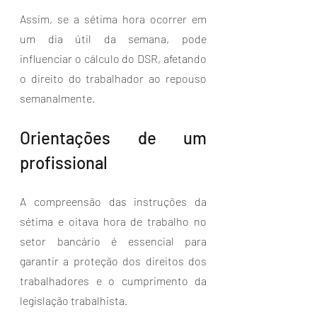
Assim, se a sétima hora ocorrer em 
um dia útil da semana, pode 
influenciar o cálculo do DSR, afetando 
o direito do trabalhador ao repouso 
semanalmente.
Orientações de um 
profissional
A compreensão das instruções da 
sétima e oitava hora de trabalho no 
setor bancário é essencial para 
garantir a proteção dos direitos dos 
trabalhadores e o cumprimento da 
legislação trabalhista.