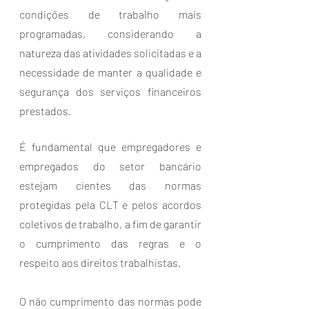
condições de trabalho mais 
programadas, considerando a 
natureza das atividades solicitadas e a 
necessidade de manter a qualidade e 
segurança dos serviços financeiros 
prestados.
É fundamental que empregadores e 
empregados do setor bancário 
estejam cientes das normas 
protegidas pela CLT e pelos acordos 
coletivos de trabalho, a fim de garantir 
o cumprimento das regras e o 
respeito aos direitos trabalhistas. 
O não cumprimento das normas pode 