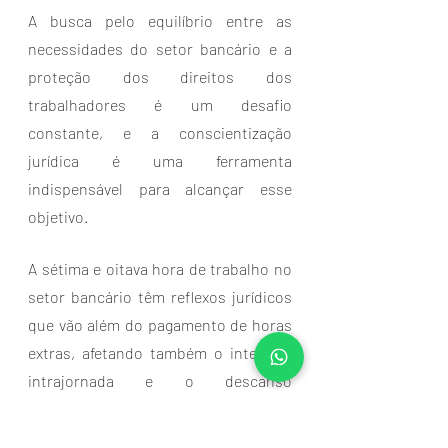
A busca pelo equilíbrio entre as 
necessidades do setor bancário e a 
proteção dos direitos dos 
trabalhadores é um desafio 
constante, e a conscientização 
jurídica é uma ferramenta 
indispensável para alcançar esse 
objetivo.
A sétima e oitava hora de trabalho no 
setor bancário têm reflexos jurídicos 
que vão além do pagamento de horas 
extras, afetando também o intervalo 
intrajornada e o descanso 
semanalmente remunerado. 