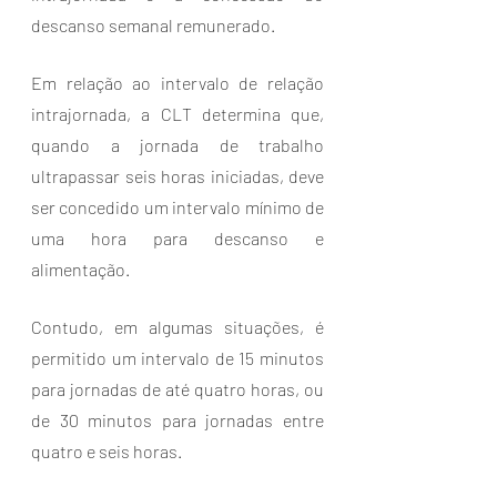
descanso semanal remunerado.
Em relação ao intervalo de relação 
intrajornada, a CLT determina que, 
quando a jornada de trabalho 
ultrapassar seis horas iniciadas, deve 
ser concedido um intervalo mínimo de 
uma hora para descanso e 
alimentação. 
Contudo, em algumas situações, é 
permitido um intervalo de 15 minutos 
para jornadas de até quatro horas, ou 
de 30 minutos para jornadas entre 
quatro e seis horas. 