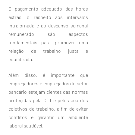
O pagamento adequado das horas 
extras, o respeito aos intervalos 
intrajornada e ao descanso semanal 
remunerado são aspectos 
fundamentais para promover uma 
relação de trabalho justa e 
equilibrada.
Além disso, é importante que 
empregadores e empregados do setor 
bancário estejam cientes das normas 
protegidas pela CLT e pelos acordos 
coletivos de trabalho, a fim de evitar 
conflitos e garantir um ambiente 
laboral saudável. 