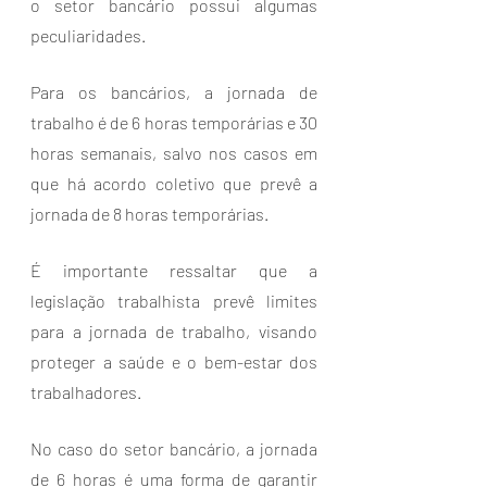
o setor bancário possui algumas 
peculiaridades. 
Para os bancários, a jornada de 
trabalho é de 6 horas temporárias e 30 
horas semanais, salvo nos casos em 
que há acordo coletivo que prevê a 
jornada de 8 horas temporárias.
É importante ressaltar que a 
legislação trabalhista prevê limites 
para a jornada de trabalho, visando 
proteger a saúde e o bem-estar dos 
trabalhadores. 
No caso do setor bancário, a jornada 
de 6 horas é uma forma de garantir 