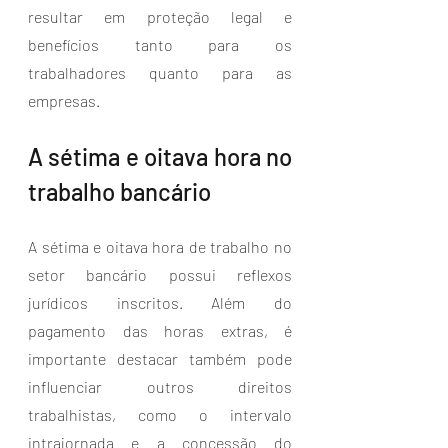
resultar em proteção legal e 
benefícios tanto para os 
trabalhadores quanto para as 
empresas.
A sétima e oitava hora no 
trabalho bancário
A sétima e oitava hora de trabalho no 
setor bancário possui reflexos 
jurídicos inscritos. Além do 
pagamento das horas extras, é 
importante destacar também pode 
influenciar outros direitos 
trabalhistas, como o intervalo 
intrajornada e a concessão do 