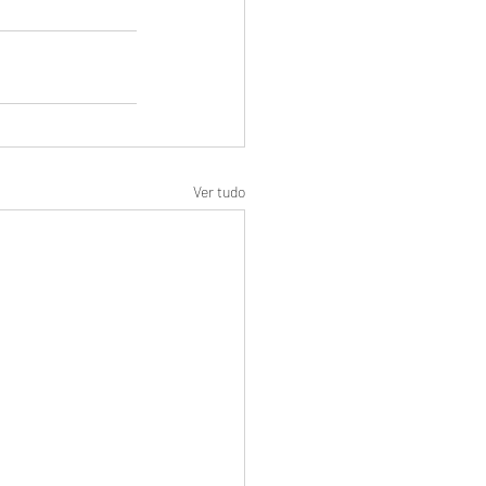
Ver tudo