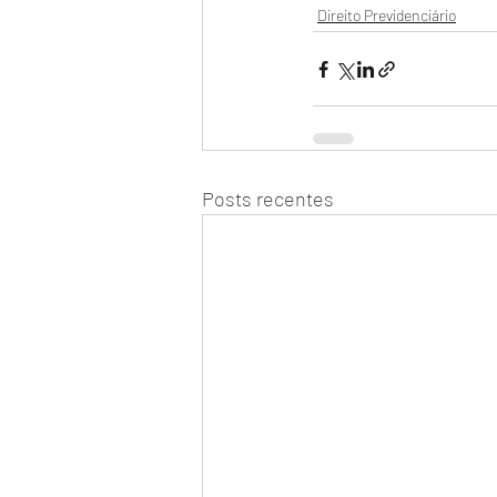
Direito Previdenciário
Posts recentes