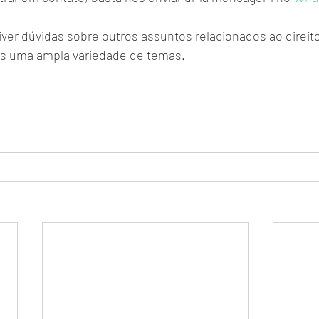
iver dúvidas sobre outros assuntos relacionados ao direito
s uma ampla variedade de temas.