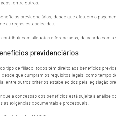
ados, entre outros. 
 benefícios previdenciários, desde que efetuem o pagamen
me as regras estabelecidas. 
 contribuir com alíquotas diferenciadas, de acordo com a 
nefícios previdenciários
tipo de filiado, todos têm direito aos benefícios previde
, desde que cumpram os requisitos legais, como tempo de
a, entre outros critérios estabelecidos pela legislação pre
r que a concessão dos benefícios está sujeita à análise d
s as exigências documentais e processuais.