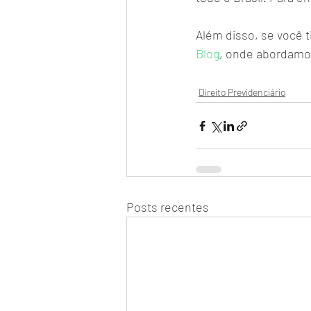
Além disso, se você t
Blog
, onde abordamo
Direito Previdenciário
Posts recentes