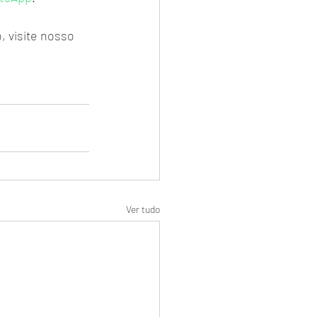
, visite nosso 
Ver tudo