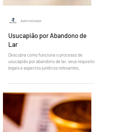
Administrador
Usucapião por Abandono de
Lar
Descubra como funciona o processo de
usucapião por abandono de lar, seus requisitos