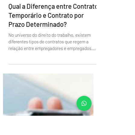
Administrador
Qual a Diferença entre Contrato
Temporário e Contrato por
Prazo Determinado?