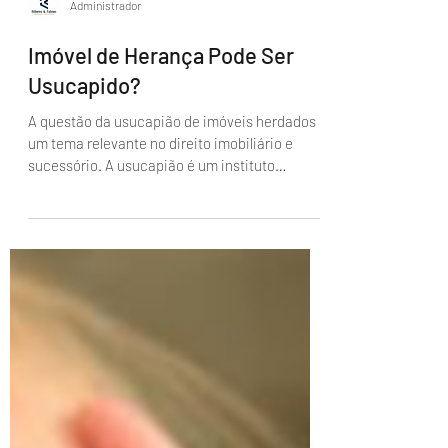
Administrador
Imóvel de Herança Pode Ser
Usucapido?
A questão da usucapião de imóveis herdados é
um tema relevante no direito imobiliário e
sucessório. A usucapião é um instituto
jurídico...