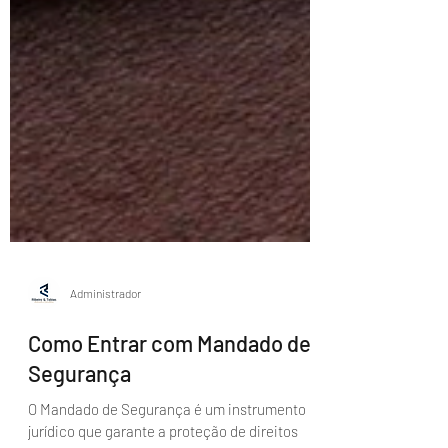
Administrador
Como Entrar com Mandado de
Segurança