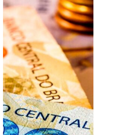
legais e aspectos jurídicos relevantes.