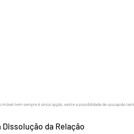
do imóvel nem sempre é única opção, existe a possibilidade de usucapião ta
a Dissolução da Relação