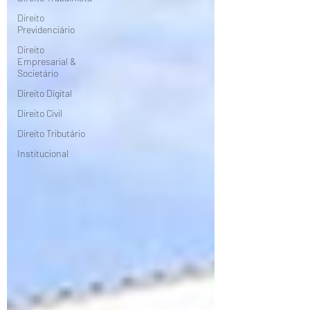
Direito
Previdenciário
Direito
Empresarial &
Societário
Direito Digital
Direito Civil
Direito Tributário
Institucional