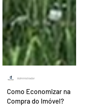
Administrador
Como Economizar na
Compra do Imóvel?