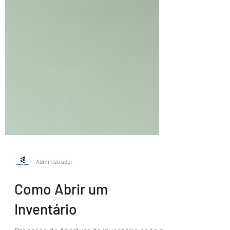
Administrador
Como Abrir um