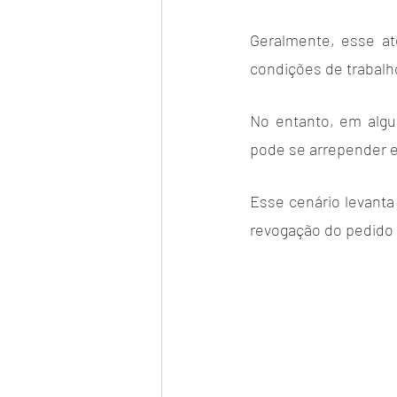
Geralmente, esse at
condições de trabal
No entanto, em algu
pode se arrepender e 
Esse cenário levanta
revogação do pedido 