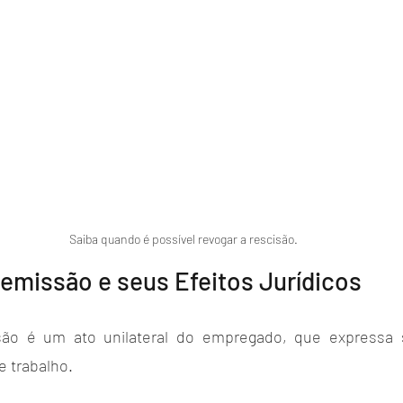
Saiba quando é possível revogar a rescisão.
emissão e seus Efeitos Jurídicos
ão é um ato unilateral do empregado, que expressa 
e trabalho. 