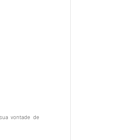
sua vontade de 