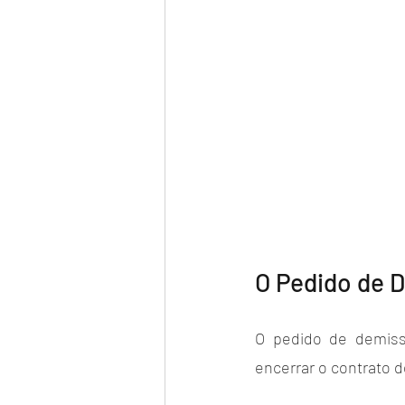
O Pedido de D
O pedido de demiss
encerrar o contrato d