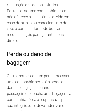
reparação dos danos sofridos. 
Portanto, se uma companhia aérea 
não oferecer a assistência devida em 
caso de atraso ou cancelamento de 
voo, o consumidor pode buscar 
medidas legais para garantir seus 
direitos.
Perda ou dano de 
bagagem
Outro motivo comum para processar 
uma companhia aérea é a perda ou 
dano de bagagem. Quando um 
passageiro despacha uma bagagem, a 
companhia aérea é responsável por 
sua integridade e deve indenizar o 