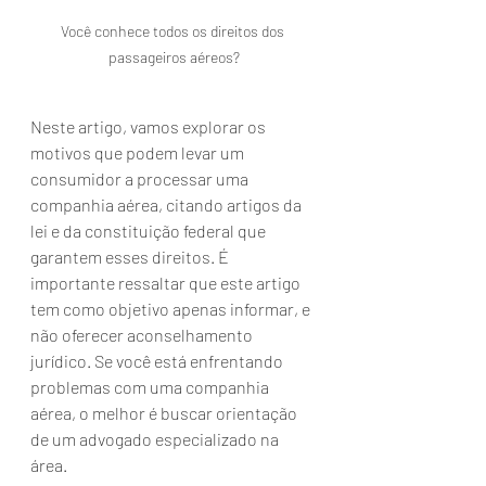
Você conhece todos os direitos dos 
passageiros aéreos?
Neste artigo, vamos explorar os 
motivos que podem levar um 
consumidor a processar uma 
companhia aérea, citando artigos da 
lei e da constituição federal que 
garantem esses direitos. É 
importante ressaltar que este artigo 
tem como objetivo apenas informar, e 
não oferecer aconselhamento 
jurídico. Se você está enfrentando 
problemas com uma companhia 
aérea, o melhor é buscar orientação 
de um advogado especializado na 
área.