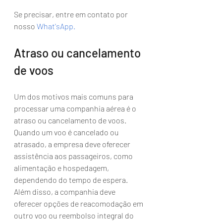
Se precisar, entre em contato por 
nosso 
What'sApp
.
Atraso ou cancelamento 
de voos
Um dos motivos mais comuns para 
processar uma companhia aérea é o 
atraso ou cancelamento de voos. 
Quando um voo é cancelado ou 
atrasado, a empresa deve oferecer 
assistência aos passageiros, como 
alimentação e hospedagem, 
dependendo do tempo de espera. 
Além disso, a companhia deve 
oferecer opções de reacomodação em 
outro voo ou reembolso integral do 