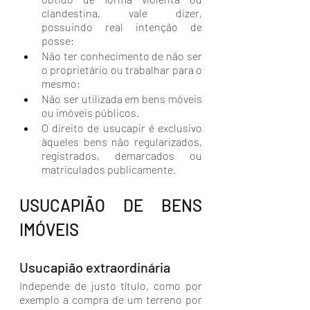
clandestina, vale dizer, 
possuindo real intenção de 
posse;
Não ter conhecimento de não ser 
o proprietário ou trabalhar para o 
mesmo;
Não ser utilizada em bens móveis 
ou imóveis públicos.
O direito de usucapir é exclusivo 
àqueles bens não regularizados, 
registrados, demarcados ou 
matriculados publicamente.
USUCAPIÃO DE BENS 
IMÓVEIS
Usucapião extraordinária 
Independe de justo título, como por 
exemplo a compra de um terreno por 