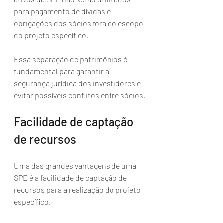
para pagamento de dívidas e 
obrigações dos sócios fora do escopo 
do projeto específico. 
Essa separação de patrimônios é 
fundamental para garantir a 
segurança jurídica dos investidores e 
evitar possíveis conflitos entre sócios.
Facilidade de captação 
de recursos
Uma das grandes vantagens de uma 
SPE é a facilidade de captação de 
recursos para a realização do projeto 
específico. 