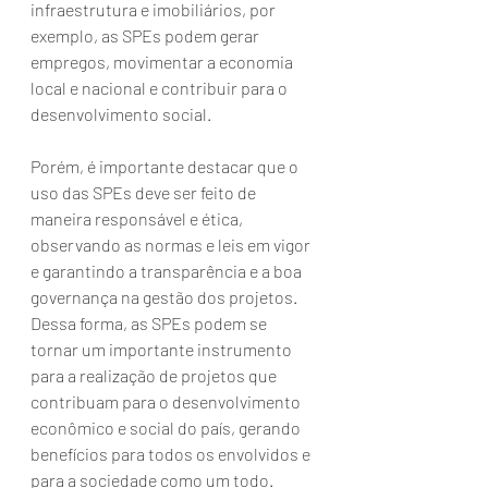
infraestrutura e imobiliários, por 
exemplo, as SPEs podem gerar 
empregos, movimentar a economia 
local e nacional e contribuir para o 
desenvolvimento social.
Porém, é importante destacar que o 
uso das SPEs deve ser feito de 
maneira responsável e ética, 
observando as normas e leis em vigor 
e garantindo a transparência e a boa 
governança na gestão dos projetos. 
Dessa forma, as SPEs podem se 
tornar um importante instrumento 
para a realização de projetos que 
contribuam para o desenvolvimento 
econômico e social do país, gerando 
benefícios para todos os envolvidos e 
para a sociedade como um todo.