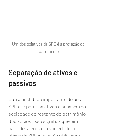
Um dos objetivos da SPE é a proteção do 
patrimônio
Separação de ativos e 
passivos
Outra finalidade importante de uma 
SPE é separar os ativos e passivos da 
sociedade do restante do patrimônio 
dos sócios. Isso significa que, em 
caso de falência da sociedade, os 
ativos da SPE não serão utilizados 