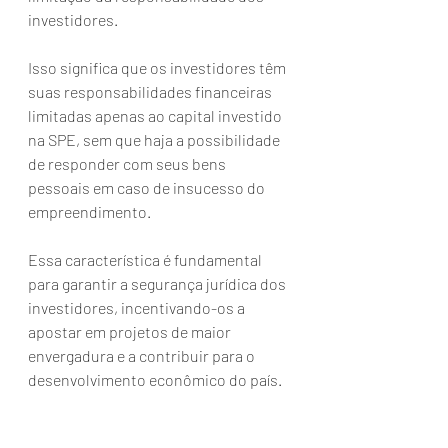
investidores. 
Isso significa que os investidores têm 
suas responsabilidades financeiras 
limitadas apenas ao capital investido 
na SPE, sem que haja a possibilidade 
de responder com seus bens 
pessoais em caso de insucesso do 
empreendimento. 
Essa característica é fundamental 
para garantir a segurança jurídica dos 
investidores, incentivando-os a 
apostar em projetos de maior 
envergadura e a contribuir para o 
desenvolvimento econômico do país.