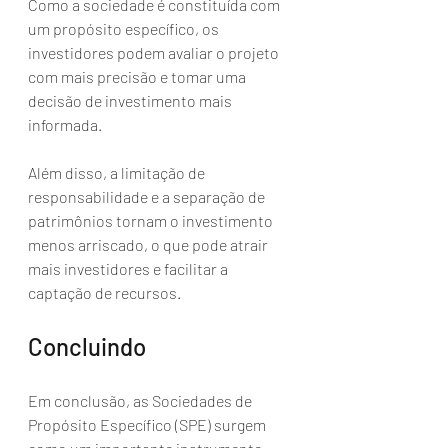
Como a sociedade é constituída com 
um propósito específico, os 
investidores podem avaliar o projeto 
com mais precisão e tomar uma 
decisão de investimento mais 
informada. 
Além disso, a limitação de 
responsabilidade e a separação de 
patrimônios tornam o investimento 
menos arriscado, o que pode atrair 
mais investidores e facilitar a 
captação de recursos.
Concluindo
Em conclusão, as Sociedades de 
Propósito Específico (SPE) surgem 