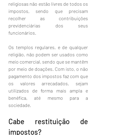
religiosas não estão livres de todos os 
impostos, sendo que precisam 
recolher as contribuições 
previdenciárias dos seus 
funcionários. 
Os templos regulares, e de qualquer 
religião, não podem ser usados como 
meio comercial, sendo que se mantêm 
por meio de doações. Com isto, o não 
pagamento dos impostos faz com que 
os valores arrecadados, sejam 
utilizados de forma mais ampla e 
benéfica, até mesmo para a 
sociedade. 
Cabe restituição de 
impostos?