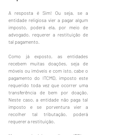
A resposta é Sim! Ou seja, se a 
entidade religiosa vier a pagar algum 
imposto, poderá ela, por meio de 
advogado, requerer a restituição de 
tal pagamento. 
Como já exposto, as entidades 
recebem muitas doações, seja de 
móveis ou imóveis e com isto, cabe o 
pagamento do ITCMD, imposto este 
requerido toda vez que ocorrer uma 
transferência de bem por doação. 
Neste caso, a entidade não paga tal 
imposto e se porventura vier a 
recolher tal tributação, poderá 
requerer a restituição. 