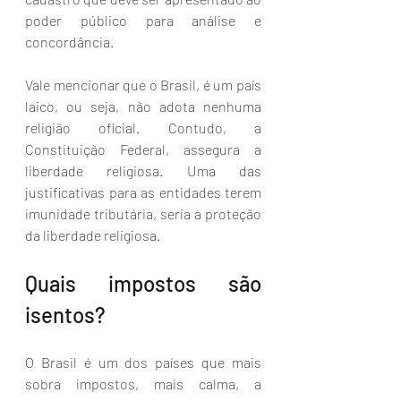
poder público para análise e 
concordância.
Vale mencionar que o Brasil, é um país 
laico, ou seja, não adota nenhuma 
religião oficial. Contudo, a 
Constituição Federal, assegura a 
liberdade religiosa. Uma das 
justificativas para as entidades terem 
imunidade tributária, seria a proteção 
da liberdade religiosa. 
Quais impostos são 
isentos? 
O Brasil é um dos países que mais 
sobra impostos, mais calma, a 