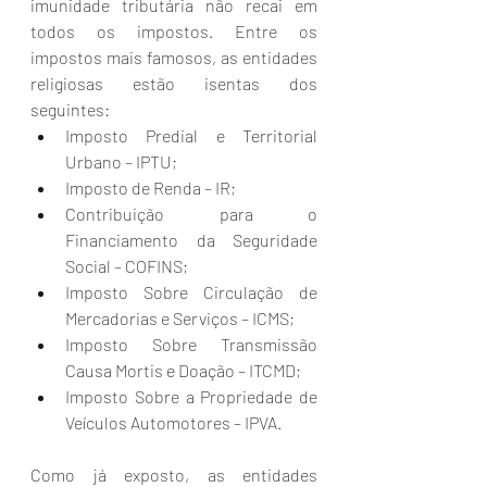
imunidade tributária não recai em 
todos os impostos. Entre os 
impostos mais famosos, as entidades 
religiosas estão isentas dos 
seguintes:
Imposto Predial e Territorial 
Urbano – IPTU;
Imposto de Renda – IR;
Contribuição para o 
Financiamento da Seguridade 
Social – COFINS;
Imposto Sobre Circulação de 
Mercadorias e Serviços – ICMS;
Imposto Sobre Transmissão 
Causa Mortis e Doação – ITCMD;
Imposto Sobre a Propriedade de 
Veículos Automotores – IPVA.
Como já exposto, as entidades 