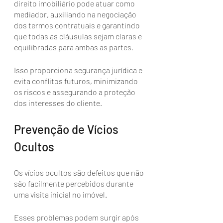
direito imobiliário pode atuar como 
mediador, auxiliando na negociação 
dos termos contratuais e garantindo 
que todas as cláusulas sejam claras e 
equilibradas para ambas as partes. 
Isso proporciona segurança jurídica e 
evita conflitos futuros, minimizando 
os riscos e assegurando a proteção 
dos interesses do cliente.
Prevenção de Vícios 
Ocultos
Os vícios ocultos são defeitos que não 
são facilmente percebidos durante 
uma visita inicial no imóvel. 
Esses problemas podem surgir após 