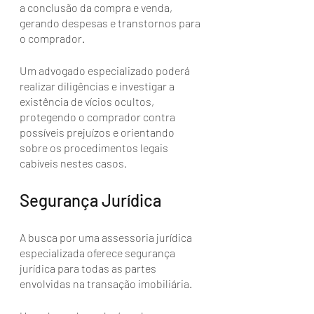
a conclusão da compra e venda, 
gerando despesas e transtornos para 
o comprador. 
Um advogado especializado poderá 
realizar diligências e investigar a 
existência de vícios ocultos, 
protegendo o comprador contra 
possíveis prejuízos e orientando 
sobre os procedimentos legais 
cabíveis nestes casos.
Segurança Jurídica
A busca por uma assessoria jurídica 
especializada oferece segurança 
jurídica para todas as partes 
envolvidas na transação imobiliária. 