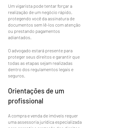
Um vigarista pode tentar forçar a 
realização de um negócio rápido, 
protegendo você da assinatura de 
documentos sem lê-los com atenção 
ou prestando pagamentos 
adiantados. 
O advogado estará presente para 
proteger seus direitos e garantir que 
todas as etapas sejam realizadas 
dentro dos regulamentos legais e 
seguros.
Orientações de um 
profissional 
A compra e venda de imóveis requer 
uma assessoria jurídica especializada 