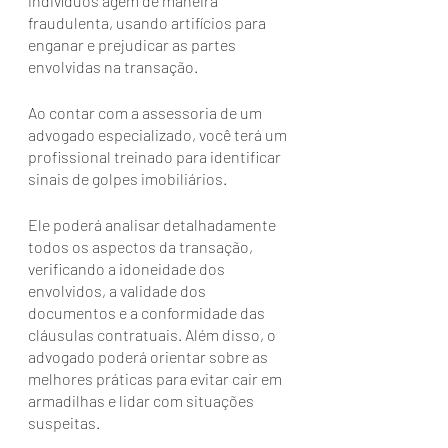
indivíduos agem de maneira 
fraudulenta, usando artifícios para 
enganar e prejudicar as partes 
envolvidas na transação.
Ao contar com a assessoria de um 
advogado especializado, você terá um 
profissional treinado para identificar 
sinais de golpes imobiliários. 
Ele poderá analisar detalhadamente 
todos os aspectos da transação, 
verificando a idoneidade dos 
envolvidos, a validade dos 
documentos e a conformidade das 
cláusulas contratuais. Além disso, o 
advogado poderá orientar sobre as 
melhores práticas para evitar cair em 
armadilhas e lidar com situações 
suspeitas.