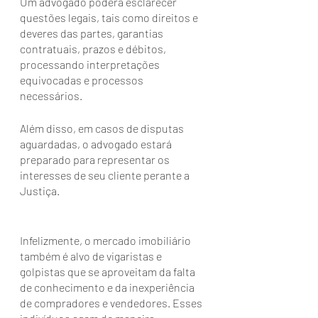
Um advogado poderá esclarecer 
questões legais, tais como direitos e 
deveres das partes, garantias 
contratuais, prazos e débitos, 
processando interpretações 
equivocadas e processos 
necessários. 
Além disso, em casos de disputas 
aguardadas, o advogado estará 
preparado para representar os 
interesses de seu cliente perante a 
Justiça.
Infelizmente, o mercado imobiliário 
também é alvo de vigaristas e 
golpistas que se aproveitam da falta 
de conhecimento e da inexperiência 
de compradores e vendedores. Esses 