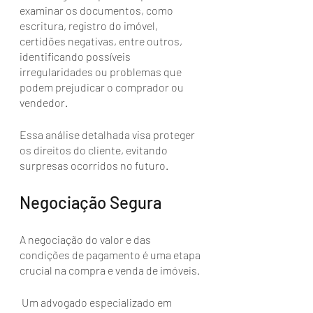
examinar os documentos, como 
escritura, registro do imóvel, 
certidões negativas, entre outros, 
identificando possíveis 
irregularidades ou problemas que 
podem prejudicar o comprador ou 
vendedor. 
Essa análise detalhada visa proteger 
os direitos do cliente, evitando 
surpresas ocorridos no futuro.
Negociação Segura
A negociação do valor e das 
condições de pagamento é uma etapa 
crucial na compra e venda de imóveis.
 Um advogado especializado em 