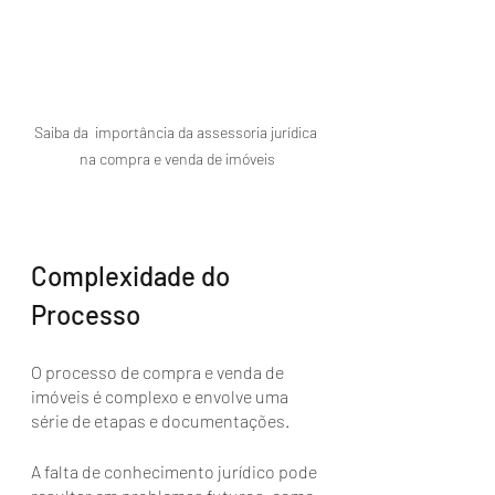
Saiba da  importância da assessoria jurídica 
na compra e venda de imóveis
Complexidade do 
Processo
O processo de compra e venda de 
imóveis é complexo e envolve uma 
série de etapas e documentações. 
A falta de conhecimento jurídico pode 