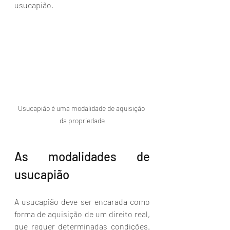
usucapião. 
Usucapião é uma modalidade de aquisição 
da propriedade
As modalidades de 
usucapião
A usucapião deve ser encarada como 
forma de aquisição de um direito real, 
que requer determinadas condições. 