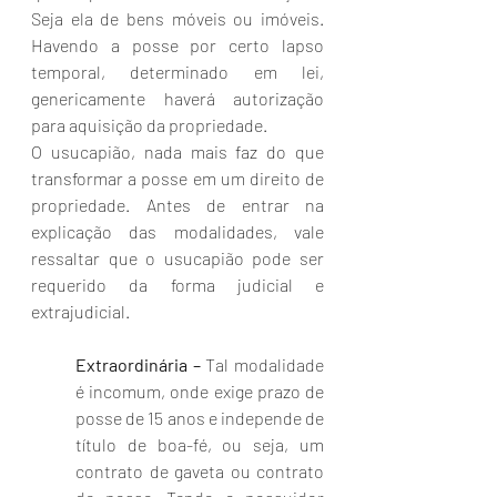
Seja ela de bens móveis ou imóveis. 
Havendo a posse por certo lapso 
temporal, determinado em lei, 
genericamente haverá autorização 
para aquisição da propriedade. 
O usucapião, nada mais faz do que 
transformar a posse em um direito de 
propriedade. Antes de entrar na 
explicação das modalidades, vale 
ressaltar que o usucapião pode ser 
requerido da forma judicial e 
extrajudicial. 
Extraordinária – 
Tal modalidade 
é incomum, onde exige prazo de 
posse de 15 anos e independe de 
título de boa-fé, ou seja, um 
contrato de gaveta ou contrato 