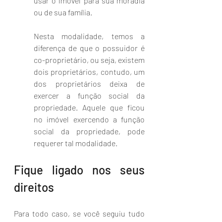
usar o imóvel para sua moradia 
ou de sua família. 
Nesta modalidade, temos a 
diferença de que o possuidor é 
co-proprietário, ou seja, existem 
dois proprietários, contudo, um 
dos proprietários deixa de 
exercer a função social da 
propriedade. Aquele que ficou 
no imóvel exercendo a função 
social da propriedade, pode 
requerer tal modalidade.
Fique ligado nos seus 
direitos
Para todo caso, se você seguiu tudo 