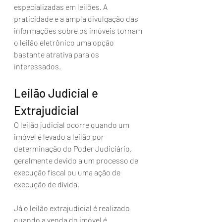
especializadas em leilões. A 
praticidade e a ampla divulgação das 
informações sobre os imóveis tornam 
o leilão eletrônico uma opção 
bastante atrativa para os 
interessados.
Leilão Judicial e 
Extrajudicial
O leilão judicial ocorre quando um 
imóvel é levado a leilão por 
determinação do Poder Judiciário, 
geralmente devido a um processo de 
execução fiscal ou uma ação de 
execução de dívida. 
Já o leilão extrajudicial é realizado 
quando a venda do imóvel é 