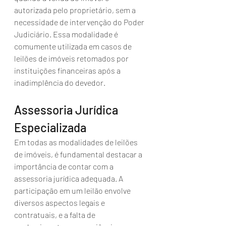
autorizada pelo proprietário, sem a 
necessidade de intervenção do Poder 
Judiciário. Essa modalidade é 
comumente utilizada em casos de 
leilões de imóveis retomados por 
instituições financeiras após a 
inadimplência do devedor.
Assessoria Jurídica 
Especializada
Em todas as modalidades de leilões 
de imóveis, é fundamental destacar a 
importância de contar com a 
assessoria jurídica adequada. A 
participação em um leilão envolve 
diversos aspectos legais e 
contratuais, e a falta de 