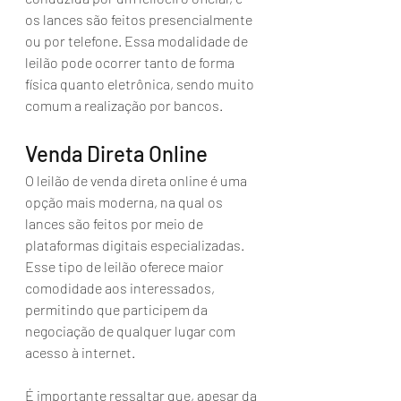
os lances são feitos presencialmente 
ou por telefone. Essa modalidade de 
leilão pode ocorrer tanto de forma 
física quanto eletrônica, sendo muito 
comum a realização por bancos.
Venda Direta Online
O leilão de venda direta online é uma 
opção mais moderna, na qual os 
lances são feitos por meio de 
plataformas digitais especializadas. 
Esse tipo de leilão oferece maior 
comodidade aos interessados, 
permitindo que participem da 
negociação de qualquer lugar com 
acesso à internet. 
É importante ressaltar que, apesar da 