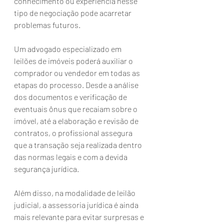
conhecimento ou experiência nesse 
tipo de negociação pode acarretar 
problemas futuros.
Um advogado especializado em 
leilões de imóveis poderá auxiliar o 
comprador ou vendedor em todas as 
etapas do processo. Desde a análise 
dos documentos e verificação de 
eventuais ônus que recaiam sobre o 
imóvel, até a elaboração e revisão de 
contratos, o profissional assegura 
que a transação seja realizada dentro 
das normas legais e com a devida 
segurança jurídica.
Além disso, na modalidade de leilão 
judicial, a assessoria jurídica é ainda 
mais relevante para evitar surpresas e 