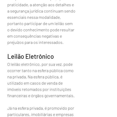
praticidade, a atenção aos detalhes e 
a segurança jurídica continuam sendo 
essenciais nessa modalidade, 
portanto participar de um leilão sem 
o devido conhecimento pode resultar 
em consequências negativas e 
prejuízos para os interessados.
Leilão Eletrônico
O leilão eletrônico, por sua vez, pode 
ocorrer tanto na esfera pública como 
na privada. Na esfera pública, é 
utilizado em casos de venda de 
imóveis retomados por instituições 
financeiras e órgãos governamentais. 
Já na esfera privada, é promovido por 
particulares, imobiliárias e empresas 