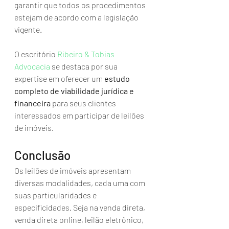
garantir que todos os procedimentos 
estejam de acordo com a legislação 
vigente.
O escritório 
Ribeiro & Tobias 
Advocacia
 se destaca por sua 
expertise em oferecer um 
estudo 
completo de viabilidade jurídica e 
financeira
 para seus clientes 
interessados em participar de leilões 
de imóveis.
Conclusão
Os leilões de imóveis apresentam 
diversas modalidades, cada uma com 
suas particularidades e 
especificidades. Seja na venda direta, 
venda direta online, leilão eletrônico, 