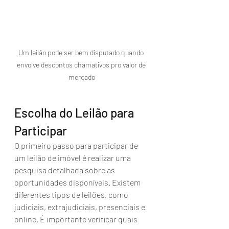
Um leilão pode ser bem disputado quando 
envolve descontos chamativos pro valor de 
mercado
Escolha do Leilão para 
Participar
O primeiro passo para participar de 
um leilão de imóvel é realizar uma 
pesquisa detalhada sobre as 
oportunidades disponíveis. Existem 
diferentes tipos de leilões, como 
judiciais, extrajudiciais, presenciais e 
online. É importante verificar quais 