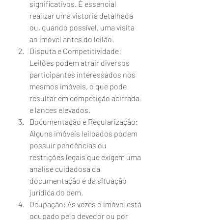
significativos. É essencial 
realizar uma vistoria detalhada 
ou, quando possível, uma visita 
ao imóvel antes do leilão.
Disputa e Competitividade: 
Leilões podem atrair diversos 
participantes interessados nos 
mesmos imóveis, o que pode 
resultar em competição acirrada 
e lances elevados.
Documentação e Regularização: 
Alguns imóveis leiloados podem 
possuir pendências ou      
restrições legais que exigem uma 
análise cuidadosa da 
documentação e da situação 
jurídica do bem.
Ocupação: As vezes o imóvel está 
ocupado pelo devedor ou por 