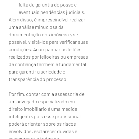
falta de garantia de posse e 
eventuais pendências judiciais.
Além disso, é imprescindível realizar 
uma análise minuciosa da 
documentação dos imóveis e, se 
possível, visitá-los para verificar suas 
condições. Acompanhar os leilões 
realizados por leiloeiras ou empresas 
de confiança também é fundamental 
para garantir a seriedade e 
transparência do processo. 
Por fim, contar com a assessoria de 
um advogado especializado em 
direito imobiliário é uma medida 
inteligente, pois esse profissional 
poderá orientar sobre os riscos 
envolvidos, esclarecer dúvidas e 
assegurar que todos os 