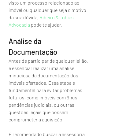
visto um processo relacionado ao 
imóvel ou qualquer que seja o motivo 
da sua dúvida, 
Ribeiro & Tobias 
Advocacia
 pode te ajudar.
Análise da 
Documentação
Antes de participar de qualquer leilão, 
é essencial realizar uma análise 
minuciosa da documentação dos 
imóveis ofertados. Essa etapa é 
fundamental para evitar problemas 
futuros, como imóveis com ônus, 
pendências judiciais, ou outras 
questões legais que possam 
comprometer a aquisição.
É recomendado buscar a assessoria 