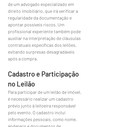
de um advogado especializado em 
direito imobiliário, que irá verificar a 
regularidade da documentação e 
apontar possíveis riscos. Um 
profissional experiente também pode 
auxiliar na interpretação de cláusulas 
contratuais específicas dos leilões, 
evitando surpresas desagradáveis 
após a compra.
Cadastro e Participação 
no Leilão
Para participar de um leilão de imóvel, 
é necessário realizar um cadastro 
prévio junto à leiloeira responsável 
pelo evento. O cadastro inclui 
informações pessoais, como nome, 
endereço e documentos de 