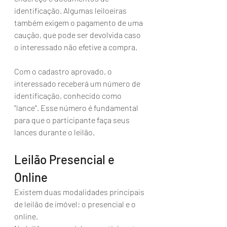
identificação. Algumas leiloeiras 
também exigem o pagamento de uma 
caução, que pode ser devolvida caso 
o interessado não efetive a compra.
Com o cadastro aprovado, o 
interessado receberá um número de 
identificação, conhecido como 
"lance". Esse número é fundamental 
para que o participante faça seus 
lances durante o leilão.
Leilão Presencial e 
Online
Existem duas modalidades principais 
de leilão de imóvel: o presencial e o 
online.