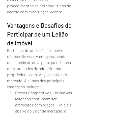
procedimentos sejam conduzidos de 
acordo com a legislação vigente. 
Vantagens e Desafios de 
Participar de um Leilão 
de Imóvel
Participar de um leilão de imóvel 
oferece diversas vantagens, sendo 
uma opção atrativa para quem busca 
oportunidades de adquirir uma 
propriedade com preços abaixo do 
mercado. Algumas das principais 
vantagens incluem:
Preços Competitivos: Os imóveis 
leiloados costumam ser 
oferecidos com preços      iniciais 
abaixo do valor de mercado, o 