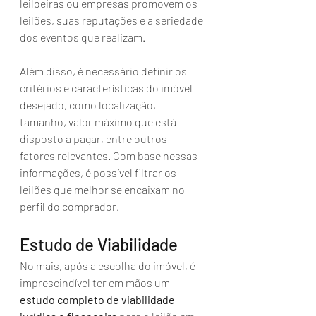
leiloeiras ou empresas promovem os 
leilões, suas reputações e a seriedade 
dos eventos que realizam.
Além disso, é necessário definir os 
critérios e características do imóvel 
desejado, como localização, 
tamanho, valor máximo que está 
disposto a pagar, entre outros 
fatores relevantes. Com base nessas 
informações, é possível filtrar os 
leilões que melhor se encaixam no 
perfil do comprador.
Estudo de Viabilidade 
No mais, após a escolha do imóvel, é 
imprescindível ter em mãos um 
estudo completo de viabilidade 