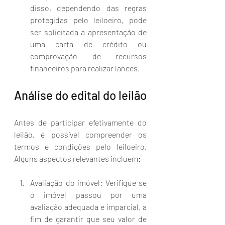
disso, dependendo das regras 
protegidas pelo leiloeiro, pode 
ser solicitada a apresentação de 
uma carta de crédito ou 
comprovação de recursos 
financeiros para realizar lances.
Análise do edital do leilão
Antes de participar efetivamente do 
leilão, é possível compreender os 
termos e condições pelo leiloeiro. 
Alguns aspectos relevantes incluem:
Avaliação do imóvel: Verifique se 
o imóvel passou por uma 
avaliação adequada e imparcial, a 
fim de garantir que seu valor de 