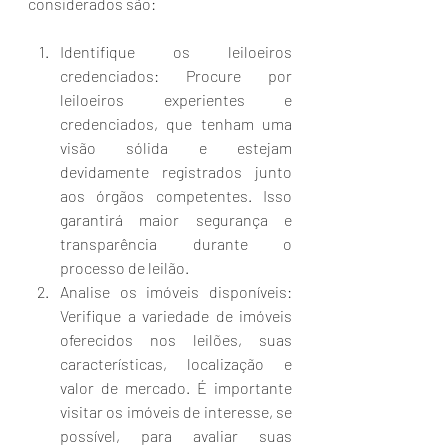
considerados são:
Identifique os leiloeiros 
credenciados: Procure por 
leiloeiros experientes e 
credenciados, que tenham uma 
visão sólida e estejam 
devidamente registrados junto 
aos órgãos competentes. Isso 
garantirá maior segurança e 
transparência durante o 
processo de leilão.
Analise os imóveis disponíveis: 
Verifique a variedade de imóveis 
oferecidos nos leilões, suas 
características, localização e 
valor de mercado. É importante 
visitar os imóveis de interesse, se 
possível, para avaliar suas 