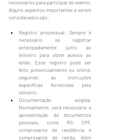
necessários para participar do evento. 
Alguns aspectos importantes a serem 
considerados são:
Registro processual: Sempre é 
necessário se registrar 
antecipadamente junto ao 
leiloeiro para obter acesso ao 
leilão. Esse registro pode ser 
feito presencialmente ou online, 
seguindo as instruções 
específicas fornecidas pelo 
leiloeiro.
Documentação exigida: 
Normalmente, será necessária a 
apresentação de documentos 
pessoais, como RG, CPF, 
comprovante de residência e 
comprovante de renda. Além 