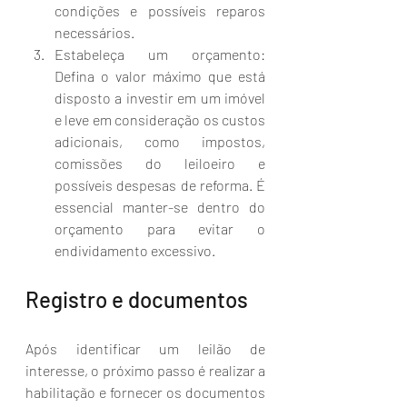
condições e possíveis reparos 
necessários.
Estabeleça um orçamento: 
Defina o valor máximo que está 
disposto a investir em um imóvel 
e leve em consideração os custos 
adicionais, como impostos, 
comissões do leiloeiro e 
possíveis despesas de reforma. É 
essencial manter-se dentro do 
orçamento para evitar o 
endividamento excessivo.
Registro e documentos
Após identificar um leilão de 
interesse, o próximo passo é realizar a 
habilitação e fornecer os documentos 