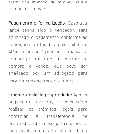
ações são necessárias para concluir a 
compra do imóvel:
Pagamento e formalização:
 Caso seu 
lance tenha sido o vencedor, será 
solicitado o pagamento conforme as 
condições protegidas pelo leiloeiro. 
Além disso, será preciso formalizar a 
compra por meio de um contrato de 
compra e venda, que deve ser 
analisado por um advogado para 
garantir sua segurança jurídica.
Transferência de propriedade:
 Após o 
pagamento integral, é necessário 
realizar os trâmites legais para 
controlar a transferência de 
propriedade do imóvel para seu nome. 
Isso envolve uma averbação devida no 