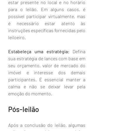
estar presente no local e no horário 
para o leilão. Em alguns casos, é 
possível participar virtualmente, mas 
é necessário estar atento às 
instruções específicas fornecidas pelo 
leiloeiro.
Estabeleça uma estratégia: 
Defina 
sua estratégia de lances com base em 
seu orçamento, valor de mercado do 
imóvel e interesse dos demais 
participantes. É essencial manter a 
calma e não se deixar levar pela 
emoção do momento.
Pós-leilão
Após a conclusão do leilão, algumas 