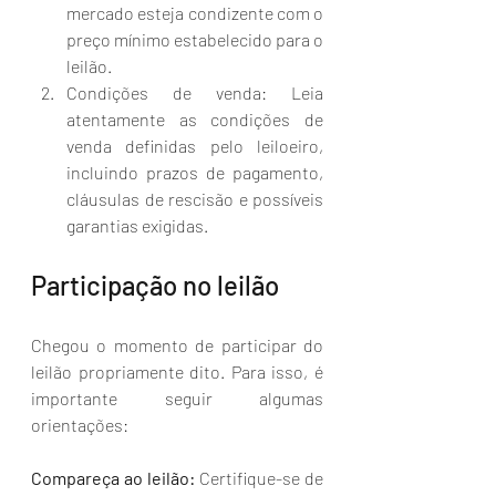
mercado esteja condizente com o 
preço mínimo estabelecido para o 
leilão.
Condições de venda: Leia 
atentamente as condições de 
venda definidas pelo leiloeiro, 
incluindo prazos de pagamento, 
cláusulas de rescisão e possíveis 
garantias exigidas.
Participação no leilão
Chegou o momento de participar do 
leilão propriamente dito. Para isso, é 
importante seguir algumas 
orientações:
Compareça ao leilão: 
Certifique-se de 