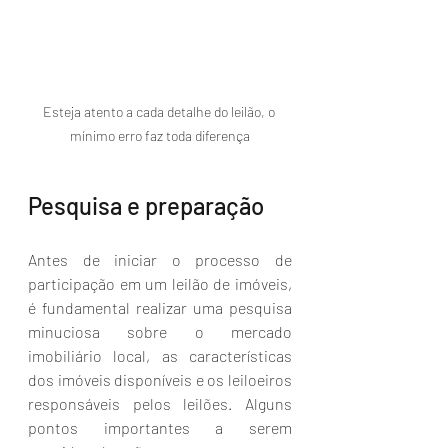
Esteja atento a cada detalhe do leilão, o 
mínimo erro faz toda diferença
Pesquisa e preparação
Antes de iniciar o processo de 
participação em um leilão de imóveis, 
é fundamental realizar uma pesquisa 
minuciosa sobre o mercado 
imobiliário local, as características 
dos imóveis disponíveis e os leiloeiros 
responsáveis ​​pelos leilões. Alguns 
pontos importantes a serem 