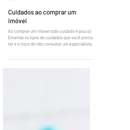
Administrador
Cuidados ao comprar um
imóvel
Ao comprar um imóvel todo cuidado é pouco!
Entenda os tipos de cuidados que você precisa
ter e o risco de não consultar um especialista.