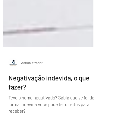
Administrador
Negativação indevida, o que
fazer?
Teve o nome negativado? Sabia que se foi de
forma indevida você pode ter direitos para