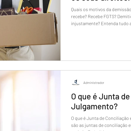
Quais os motivos da demissão
recebe? Recebe FGTS? Demiti
injustamente? Entenda tudo 
Administrador
O que é Junta de
Julgamento?
O que é Junta de Conciliação
são as juntas de conciliação 