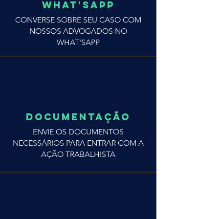
WHAT'SAPP
CONVERSE SOBRE SEU CASO COM
NOSSOS ADVOGADOS NO
WHAT'SAPP
DOCUMENTAÇÃO
ENVIE OS DOCUMENTOS
NECESSÁRIOS PARA ENTRAR COM A
AÇÃO TRABALHISTA