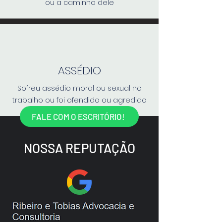
ou a caminho dele
ASSÉDIO
Sofreu assédio moral ou sexual no
trabalho ou foi ofendido ou agredido
FALE COM O ESCRITÓRIO!
NOSSA REPUTAÇÃO