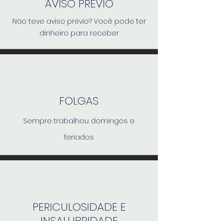
AVISO PRÉVIO
Não teve aviso prévio? Você pode ter
dinheiro para receber
FOLGAS
Sempre trabalhou domingos e
feriados
PERICULOSIDADE E
INSALUBRIDADE