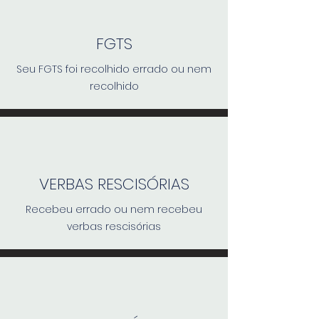
FGTS
Seu FGTS foi recolhido errado ou nem
recolhido
VERBAS RESCISÓRIAS
Recebeu errado ou nem recebeu
verbas rescisórias