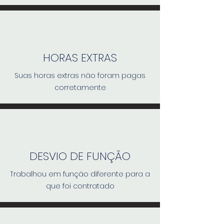
HORAS EXTRAS
Suas horas extras não foram pagas
corretamente
DESVIO DE FUNÇÃO
Trabalhou em função diferente para a
que foi contratado