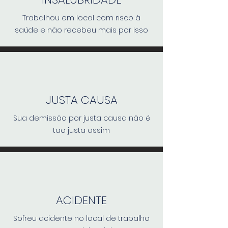
Trabalhou em local com risco à
saúde e não recebeu mais por isso
JUSTA CAUSA
Sua demissão por justa causa não é
tão justa assim
ACIDENTE
Sofreu acidente no local de trabalho