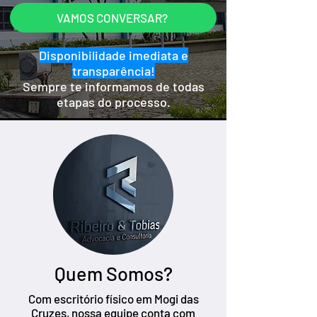
VAMOS CONVERSAR?
Disponibilidade imediata e
transparência!
Sempre te informamos de todas
etapas do processo.
Quem Somos?
Com escritório físico em Mogi das
Cruzes, nossa equipe conta com