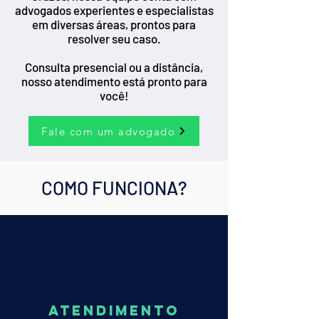
advogados experientes e especialistas
em diversas áreas, prontos para
resolver seu caso.
Consulta presencial ou a distância,
nosso atendimento está pronto para
você!
Fale com um advogado
COMO FUNCIONA?
ATENDIMENTO