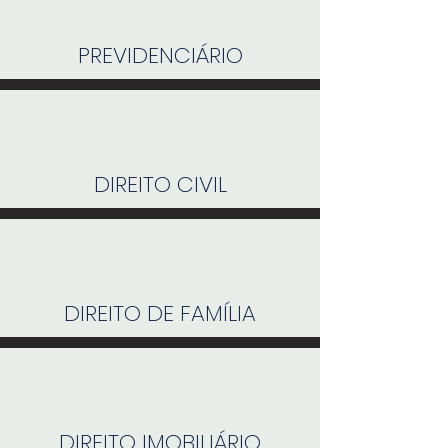
PREVIDENCIÁRIO
DIREITO CIVIL
DIREITO DE FAMÍLIA
DIREITO IMOBILIÁRIO