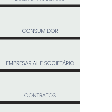
CONSUMIDOR
EMPRESARIAL E SOCIETÁRIO
CONTRATOS