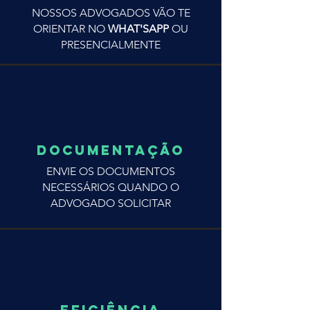
NOSSOS ADVOGADOS VÃO TE
ORIENTAR NO
WHAT'SAPP
OU
PRESENCIALMENTE
DOCUMENTAÇÃO
ENVIE OS DOCUMENTOS
NECESSÁRIOS QUANDO O
ADVOGADO SOLICITAR